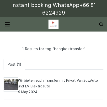
Instant booking WhatsApp+66 81
6224929
1 Results for tag "bangkoktransfer"
Post (1)
Wir bieten euch Transfer mit Privat Van,Suv,Auto
und EV Elektroauto
6 May 2024