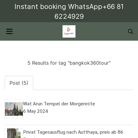
Instant booking WhatsApp+66 81
6224929
5 Results for tag "bangkok360tour"
Post (5)
Wat Arun Tempel der Morgenröte
6 May 2024
Privat Tagesausflug nach Autthaya, preis ab 86