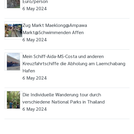
Euro/person
6 May 2024
Zug Markt Maeklong@Ampawa
Markt@Schwimmenden Affen
6 May 2024
Mein Schiff-Aida-MS-Costa und anderen
Kreuzfahrtschiffe die Abholung am Laemchabang
Hafen
6 May 2024
Die Individuelle Wanderung tour durch
verschiedene National Parks in Thailand
6 May 2024